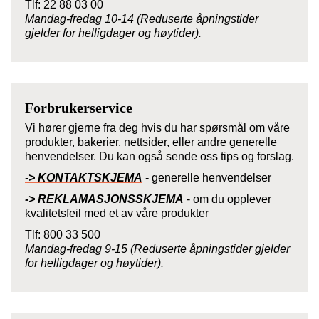
Tlf: 22 88 03 00
Mandag-fredag 10-14 (Reduserte åpningstider
gjelder for helligdager og høytider).
Forbrukerservice
Vi hører gjerne fra deg hvis du har spørsmål om våre
produkter, bakerier, nettsider, eller andre generelle
henvendelser. Du kan også sende oss tips og forslag.
-> KONTAKTSKJEMA
- generelle henvendelser
-> REKLAMASJONSSKJEMA
- om du opplever
kvalitetsfeil med et av våre produkter
Tlf: 800 33 500
Mandag-fredag 9-15 (Reduserte åpningstider gjelder
for helligdager og høytider).