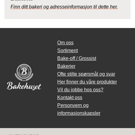
Finn ditt bakeri og adresseinformasjon til dette her.
Om oss
Sortiment
Bake-off / Grossist
Bakerier
Ofte stilte spørsmål og svar
Her finner du våre produkter
Vil du jobbe hos oss?
Kontakt oss
Personvern og
informasjonskapsler