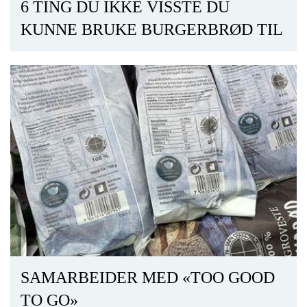
6 TING DU IKKE VISSTE DU
KUNNE BRUKE BURGERBRØD TIL
SAMARBEIDER MED «TOO GOOD
TO GO»