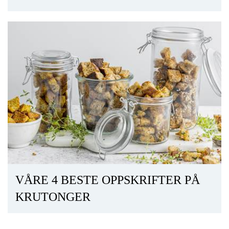
VÅRE 4 BESTE OPPSKRIFTER PÅ
KRUTONGER