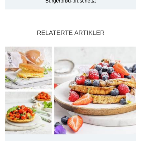
Burgerbrød-bruschetta
RELATERTE ARTIKLER