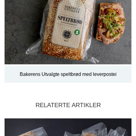
Bakerens Utvalgte speltbrød med leverpostei
RELATERTE ARTIKLER