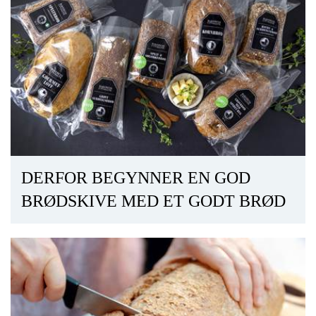
DERFOR BEGYNNER EN GOD
BRØDSKIVE MED ET GODT BRØD