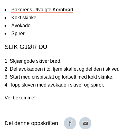
Bakerens Utvalgte Kornbrød
Kokt skinke
Avokado
Spirer
SLIK GJØR DU
Skjær gode skiver brød.
Del avokadoen i to, fjern skallet og del den i skiver.
Start med crispisalat og fortsett med kokt skinke.
Topp skiven med avokado i skiver og spirer.
Vel bekomme!
Del denne oppskriften