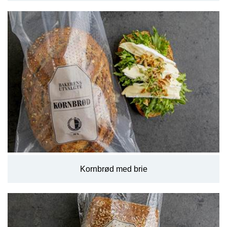
Kornbrød med brie