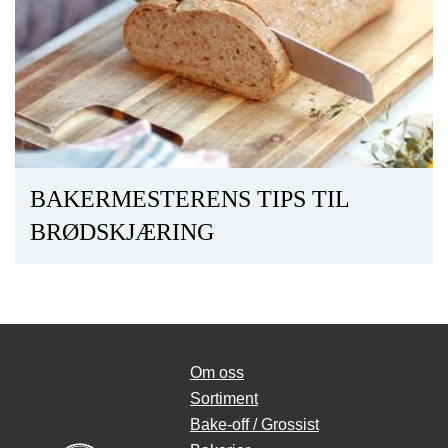
BAKERMESTERENS TIPS TIL
BRØDSKJÆRING
Om oss
Sortiment
Bake-off / Grossist