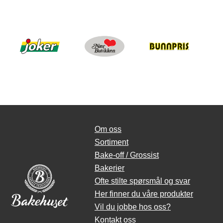
Om oss
Sortiment
Bake-off / Grossist
Bakerier
Ofte stilte spørsmål og svar
Her finner du våre produkter
Vil du jobbe hos oss?
Kontakt oss