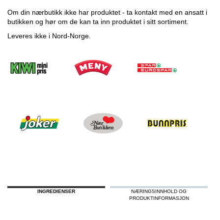
Om din nærbutikk ikke har produktet - ta kontakt med en ansatt i
butikken og hør om de kan ta inn produktet i sitt sortiment.
Leveres ikke i Nord-Norge.
INGREDIENSER
NÆRINGSINNHOLD OG
PRODUKTINFORMASJON