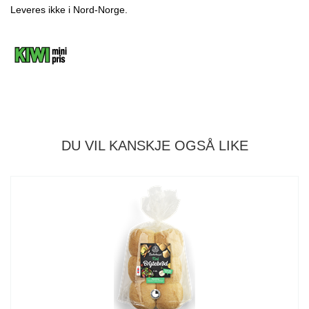
Leveres ikke i Nord-Norge.
DU VIL KANSKJE OGSÅ LIKE