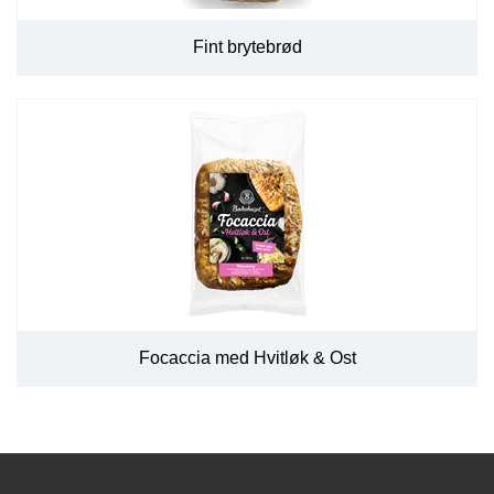
Fint brytebrød
Focaccia med Hvitløk & Ost