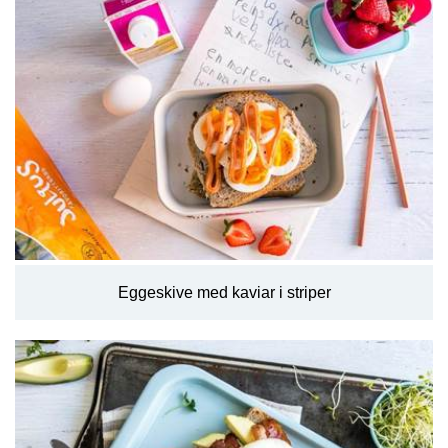
Eggeskive med kaviar i striper