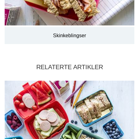
Skinkeblingser
RELATERTE ARTIKLER