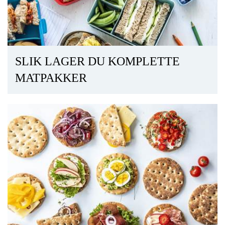
SLIK LAGER DU KOMPLETTE
MATPAKKER