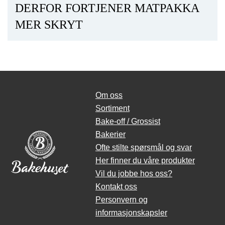
DERFOR FORTJENER MATPAKKA
MER SKRYT
Om oss
Sortiment
Bake-off / Grossist
Bakerier
Ofte stilte spørsmål og svar
Her finner du våre produkter
Vil du jobbe hos oss?
Kontakt oss
Personvern og
informasjonskapsler