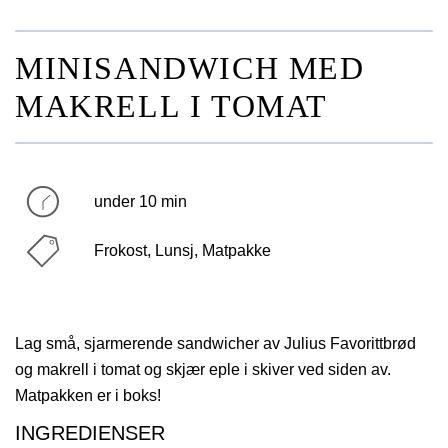
MINISANDWICH MED
MAKRELL I TOMAT
under 10 min
Frokost, Lunsj, Matpakke
Lag små, sjarmerende sandwicher av Julius Favorittbrød
og makrell i tomat og skjær eple i skiver ved siden av.
Matpakken er i boks!
INGREDIENSER