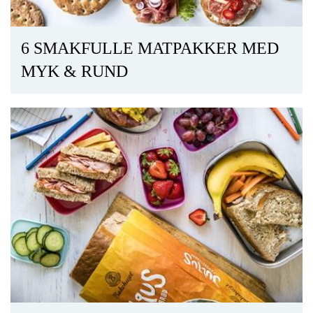
6 SMAKFULLE MATPAKKER MED
MYK & RUND