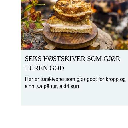
SEKS HØSTSKIVER SOM GJØR
TUREN GOD
Her er turskivene som gjør godt for kropp og
sinn. Ut på tur, aldri sur!