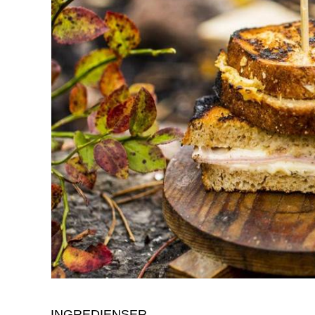
INGREDIENSER