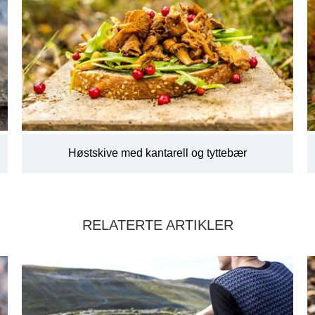
Høstskive med kantarell og tyttebær
RELATERTE ARTIKLER