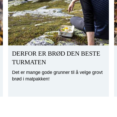
DERFOR ER BRØD DEN BESTE
TURMATEN
Det er mange gode grunner til å velge grovt
brød i matpakken!