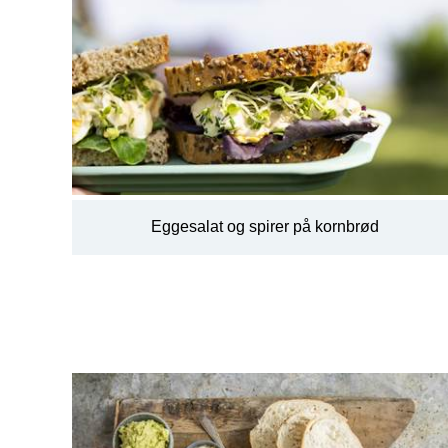
Eggesalat og spirer på kornbrød