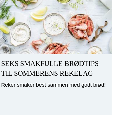
SEKS SMAKFULLE BRØDTIPS
TIL SOMMERENS REKELAG
Reker smaker best sammen med godt brød!