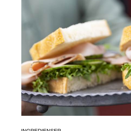
INGREDIENSER