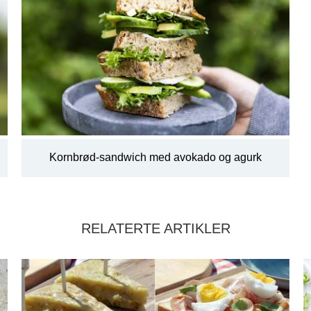
Kornbrød-sandwich med avokado og agurk
RELATERTE ARTIKLER