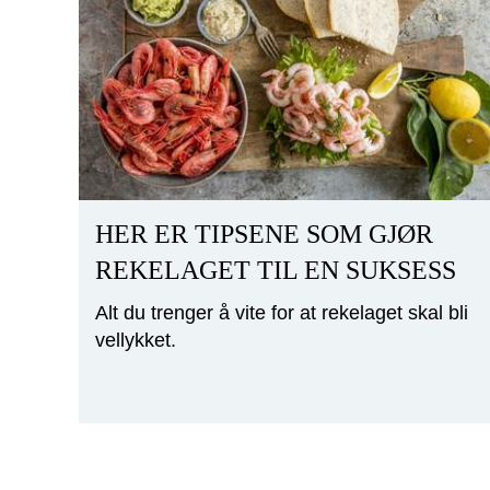
HER ER TIPSENE SOM GJØR
REKELAGET TIL EN SUKSESS
Alt du trenger å vite for at rekelaget skal bli
vellykket.