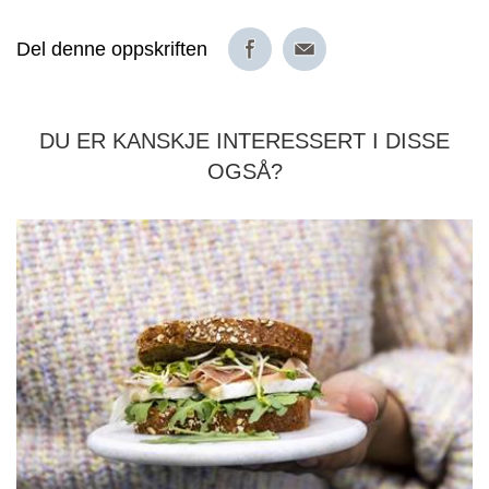
Del denne oppskriften
DU ER KANSKJE INTERESSERT I DISSE
OGSÅ?