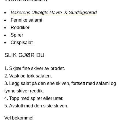
Bakerens Utvalgte Havre- & Surdeigsbrød
Fennikelsalami
Reddiker
Spirer
Crispisalat
SLIK GJØR DU
Skjær fine skiver av brødet.
Vask og tørk salaten.
Legg salat på den ene skiven, fortsett med salami og
tynne skiver reddik.
Topp med spirer eller urter.
Avslutt med den siste skiven.
Vel bekomme!