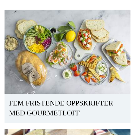
FEM FRISTENDE OPPSKRIFTER
MED GOURMETLOFF