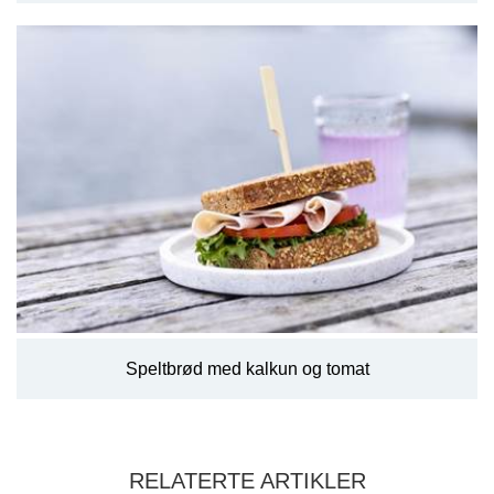
Speltbrød med kalkun og tomat
RELATERTE ARTIKLER