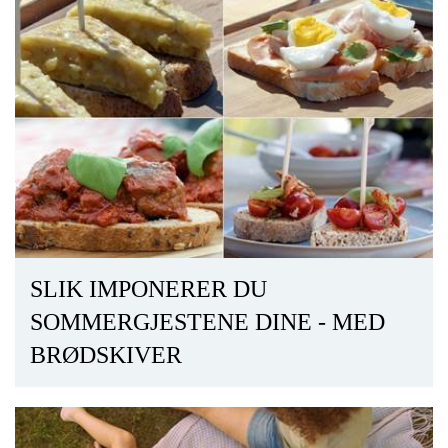
SLIK IMPONERER DU
SOMMERGJESTENE DINE - MED
BRØDSKIVER