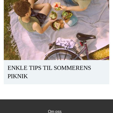
ENKLE TIPS TIL SOMMERENS
PIKNIK
Om oss