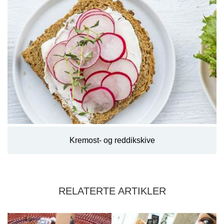
Kremost- og reddikskive
RELATERTE ARTIKLER