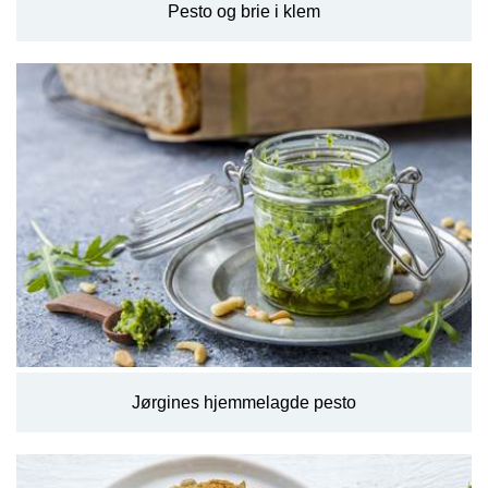
Pesto og brie i klem
Jørgines hjemmelagde pesto