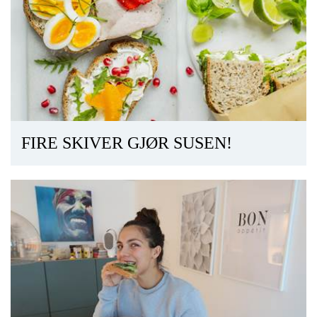
FIRE SKIVER GJØR SUSEN!