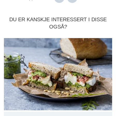
DU ER KANSKJE INTERESSERT I DISSE
OGSÅ?