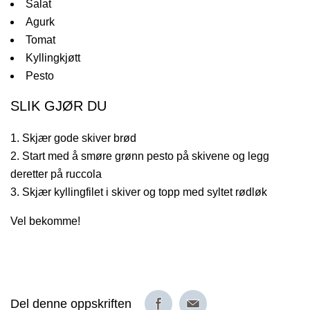
Salat
Agurk
Tomat
Kyllingkjøtt
Pesto
SLIK GJØR DU
Skjær gode skiver brød
Start med å smøre grønn pesto på skivene og legg
deretter på ruccola
Skjær kyllingfilet i skiver og topp med syltet rødløk
Vel bekomme!
Del denne oppskriften