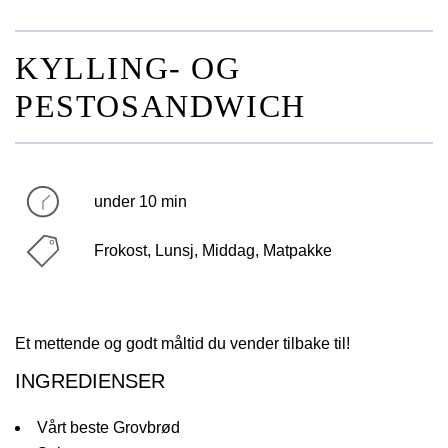
KYLLING- OG
PESTOSANDWICH
under 10 min
Frokost, Lunsj, Middag, Matpakke
Et mettende og godt måltid du vender tilbake til!
INGREDIENSER
Vårt beste Grovbrød