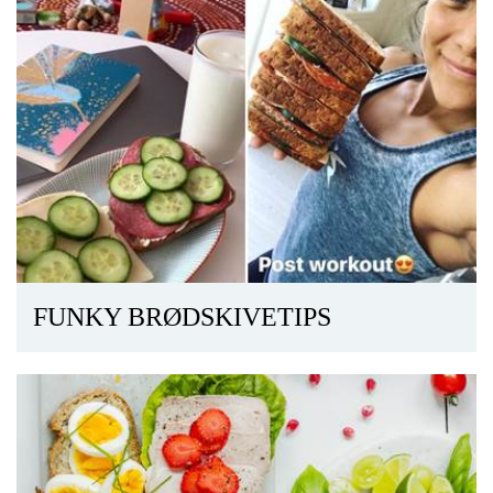
FUNKY BRØDSKIVETIPS